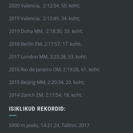
2020 Valencia, 2:12:54, 50. koht;
2019 Valencia, 2:12:49, 34. koht;
2019 Doha MM, 2:18:30, 33. koht;
2018 Berlin EM, 2:17:57, 17. koht;
2017 London MM, 2:23:28, 53. koht;
2016 Rio de Janeiro OM, 2:19:26, 61. koht;
2015 Beijing MM, 2:20:34, 20. koht;
2014 Zürich EM, 2:17:54, 18. koht.
ISIKLIKUD REKORDID:
5000 m jooks, 14:21.24, Tallinn, 2017