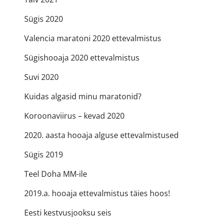
Sügis 2020
Valencia maratoni 2020 ettevalmistus
Sügishooaja 2020 ettevalmistus
Suvi 2020
Kuidas algasid minu maratonid?
Koroonaviirus – kevad 2020
2020. aasta hooaja alguse ettevalmistused
Sügis 2019
Teel Doha MM-ile
2019.a. hooaja ettevalmistus täies hoos!
Eesti kestvusjooksu seis