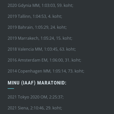
2020 Gdynia MM, 1:03:03, 59. koht;
2019 Tallinn, 1:04:53, 4. koht;
2019 Bahrain, 1:05:29, 24. koht;
2019 Marrakech, 1:05:24, 15. koht;
2018 Valencia MM, 1:03:45, 63. koht;
2016 Amsterdam EM, 1:06:00, 31. koht;
2014 Copenhagen MM, 1:05:14, 73. koht;
MINU (IAAF) MARATONID:
2021 Tokyo 2020 OM, 2:25:37;
2021 Siena, 2:10:46, 29. koht;