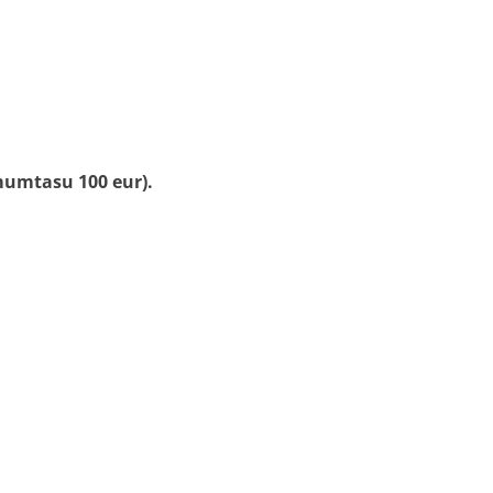
mumtasu 100 eur).