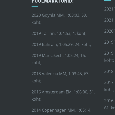
POOLMARATONID:
2021 
2020 Gdynia MM, 1:03:03, 59.
2021 
koht;
2020 
2019 Tallinn, 1:04:53, 4. koht;
2019 
2019 Bahrain, 1:05:29, 24. koht;
2019 
2019 Marrakech, 1:05:24, 15.
koht;
koht;
2018 
2018 Valencia MM, 1:03:45, 63.
koht;
2017 
koht;
2016 Amsterdam EM, 1:06:00, 31.
koht;
2016 
61. k
2014 Copenhagen MM, 1:05:14,