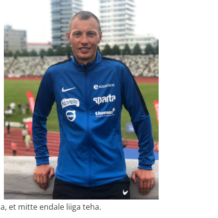
, et mitte endale liiga teha.